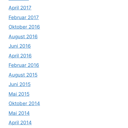
April 2017
Februar 2017
Oktober 2016
August 2016
Juni 2016
April 2016
Februar 2016
August 2015
Juni 2015
Mai 2015
Oktober 2014
Mai 2014
April 2014