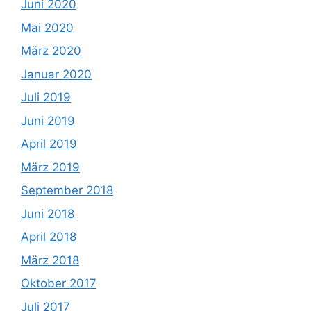
Juni 2020
Mai 2020
März 2020
Januar 2020
Juli 2019
Juni 2019
April 2019
März 2019
September 2018
Juni 2018
April 2018
März 2018
Oktober 2017
Juli 2017