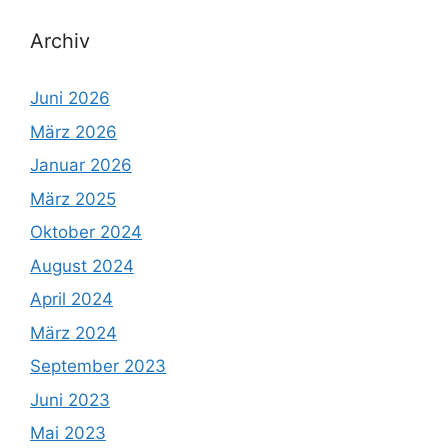
Archiv
Juni 2026
März 2026
Januar 2026
März 2025
Oktober 2024
August 2024
April 2024
März 2024
September 2023
Juni 2023
Mai 2023