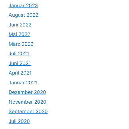
Januar 2023
August 2022
Juni 2022
Mai 2022
März 2022
Juli 2021
Juni 2021
April 2021
Januar 2021
Dezember 2020
November 2020
September 2020
Juli 2020