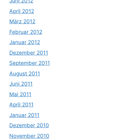
Juni 2012
April 2012
März 2012
Februar 2012
Januar 2012
Dezember 2011
September 2011
August 2011
Juni 2011
Mai 2011
April 2011
Januar 2011
Dezember 2010
November 2010