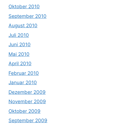
Oktober 2010
September 2010
August 2010
Juli 2010
Juni 2010
Mai 2010
April 2010
Februar 2010
Januar 2010
Dezember 2009
November 2009
Oktober 2009
September 2009