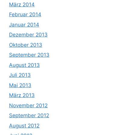
März 2014
Februar 2014
Januar 2014
Dezember 2013
Oktober 2013
September 2013
August 2013
Juli 2013
Mai 2013
März 2013
November 2012
September 2012
August 2012