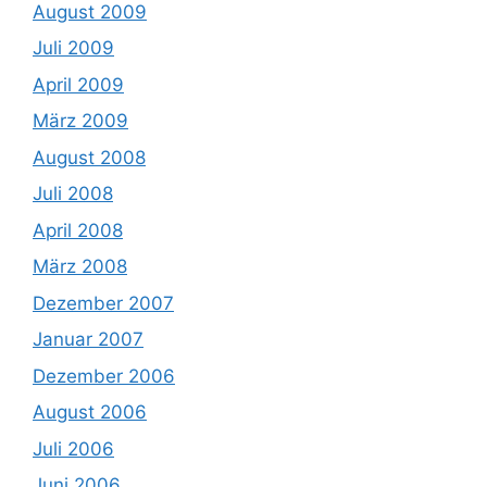
August 2009
Juli 2009
April 2009
März 2009
August 2008
Juli 2008
April 2008
März 2008
Dezember 2007
Januar 2007
Dezember 2006
August 2006
Juli 2006
Juni 2006