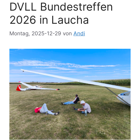
DVLL Bundestreffen
2026 in Laucha
Montag, 2025-12-29
von
Andi