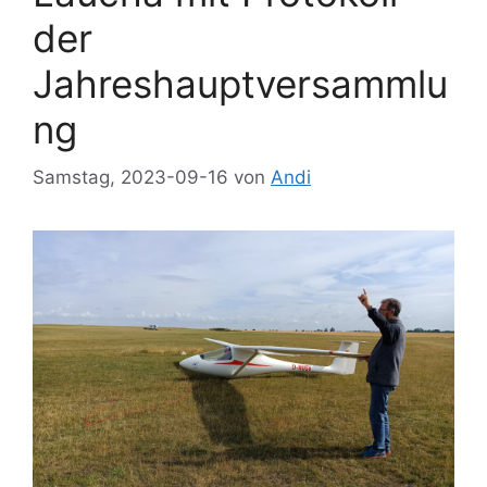
der
Jahreshauptversammlu
ng
Samstag, 2023-09-16
von
Andi