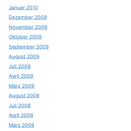
Januar 2010
Dezember 2009
November 2009
Oktober 2009
September 2009
August 2009
Juli 2009
April 2009
März 2009
August 2008
Juli 2008
April 2008
März 2008