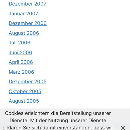
Dezember 2007
Januar 2007
Dezember 2006
August 2006
Juli 2006
Juni 2006
April 2006
März 2006
Dezember 2005
Oktober 2005
August 2005
Juni 2005
Cookies erleichtern die Bereitstellung unserer
Dienste. Mit der Nutzung unserer Dienste
erklären Sie sich damit einverstanden, dass wir