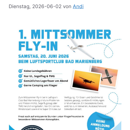
Dienstag, 2026-06-02
von
Andi