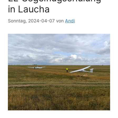
in Laucha
Sonntag, 2024-04-07
von
Andi