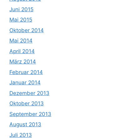
Juni 2015
Mai 2015
Oktober 2014
Mai 2014
April 2014
März 2014
Februar 2014
Januar 2014
Dezember 2013
Oktober 2013
September 2013
August 2013
Juli 2013