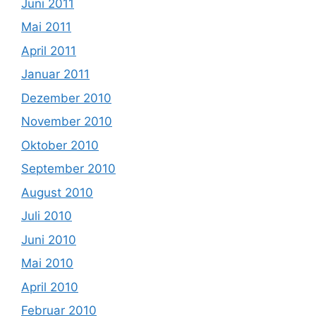
Juni 2011
Mai 2011
April 2011
Januar 2011
Dezember 2010
November 2010
Oktober 2010
September 2010
August 2010
Juli 2010
Juni 2010
Mai 2010
April 2010
Februar 2010