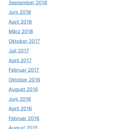
September 2018
Juni 2018
April 2018
März 2018
Oktober 2017
Juli 2017
April 2017
Februar 2017
Oktober 2016
August 2016
Juni 2016
April 2016
Februar 2016
August 2015