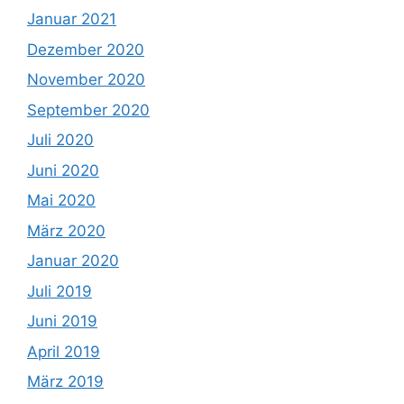
Januar 2021
Dezember 2020
November 2020
September 2020
Juli 2020
Juni 2020
Mai 2020
März 2020
Januar 2020
Juli 2019
Juni 2019
April 2019
März 2019