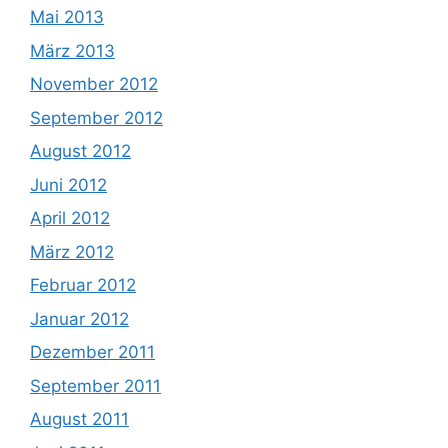
Mai 2013
März 2013
November 2012
September 2012
August 2012
Juni 2012
April 2012
März 2012
Februar 2012
Januar 2012
Dezember 2011
September 2011
August 2011