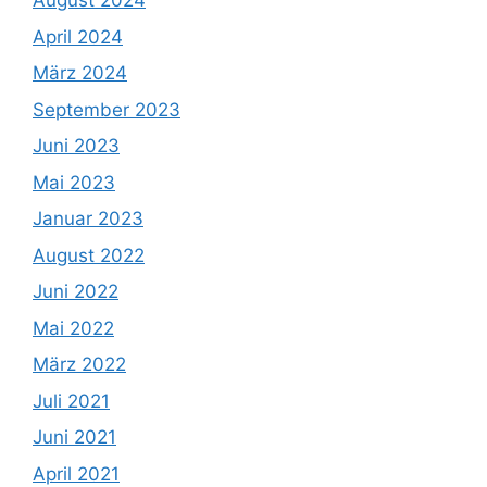
August 2024
April 2024
März 2024
September 2023
Juni 2023
Mai 2023
Januar 2023
August 2022
Juni 2022
Mai 2022
März 2022
Juli 2021
Juni 2021
April 2021