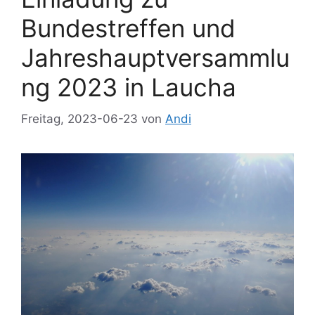
Bundestreffen und
Jahreshauptversammlu
ng 2023 in Laucha
Freitag, 2023-06-23
von
Andi