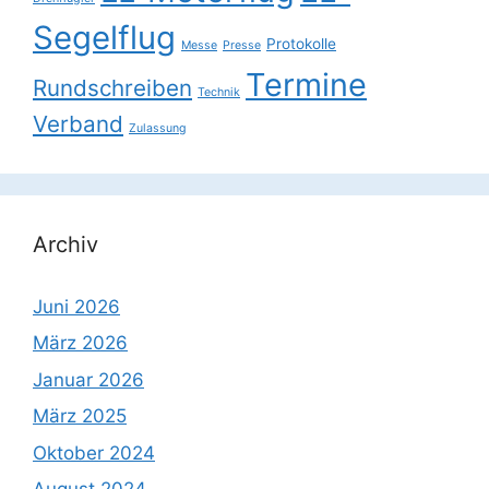
Segelflug
Protokolle
Messe
Presse
Termine
Rundschreiben
Technik
Verband
Zulassung
Archiv
Juni 2026
März 2026
Januar 2026
März 2025
Oktober 2024