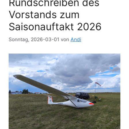
Rundschreiben des
Vorstands zum
Saisonauftakt 2026
Sonntag, 2026-03-01
von
Andi