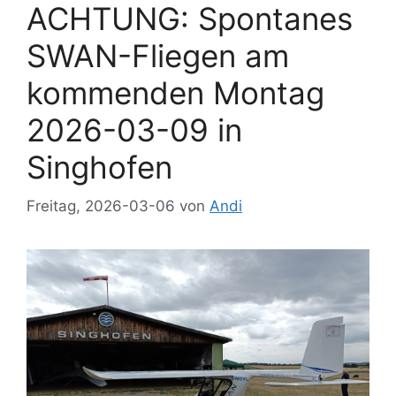
ACHTUNG: Spontanes
SWAN-Fliegen am
kommenden Montag
2026-03-09 in
Singhofen
Freitag, 2026-03-06
von
Andi