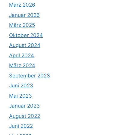
März 2026
Januar 2026
März 2025
Oktober 2024
August 2024
April 2024
März 2024
September 2023
Juni 2023
Mai 2023
Januar 2023
August 2022
Juni 2022