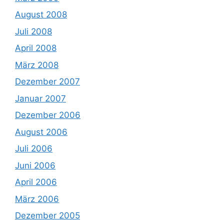
August 2008
Juli 2008
April 2008
März 2008
Dezember 2007
Januar 2007
Dezember 2006
August 2006
Juli 2006
Juni 2006
April 2006
März 2006
Dezember 2005