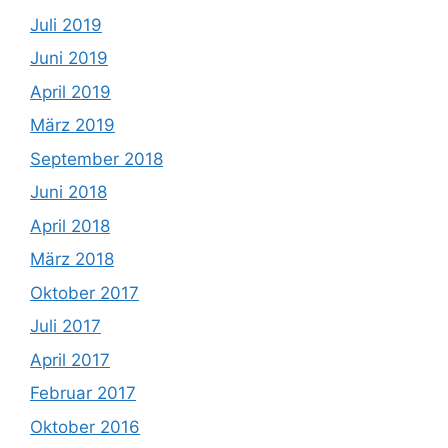
Juli 2019
Juni 2019
April 2019
März 2019
September 2018
Juni 2018
April 2018
März 2018
Oktober 2017
Juli 2017
April 2017
Februar 2017
Oktober 2016