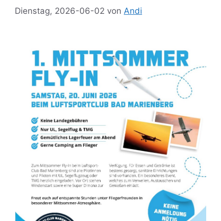
Dienstag, 2026-06-02
von
Andi