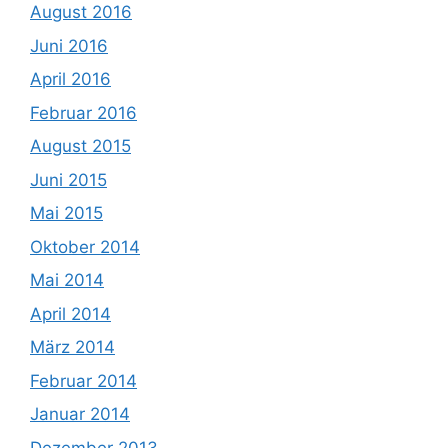
August 2016
Juni 2016
April 2016
Februar 2016
August 2015
Juni 2015
Mai 2015
Oktober 2014
Mai 2014
April 2014
März 2014
Februar 2014
Januar 2014
Dezember 2013