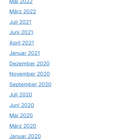
Mai 2022
März 2022
Juli 2021
Juni 2021
April 2021
Januar 2021
Dezember 2020
November 2020
September 2020
Juli 2020
Juni 2020
Mai 2020
März 2020
Januar 2020