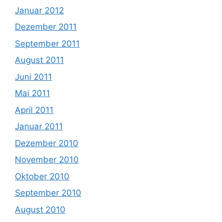
Januar 2012
Dezember 2011
September 2011
August 2011
Juni 2011
Mai 2011
April 2011
Januar 2011
Dezember 2010
November 2010
Oktober 2010
September 2010
August 2010