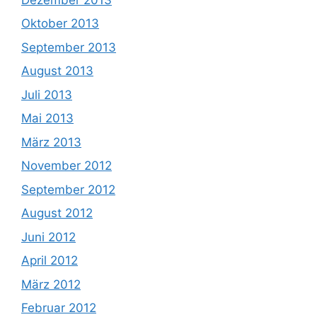
Oktober 2013
September 2013
August 2013
Juli 2013
Mai 2013
März 2013
November 2012
September 2012
August 2012
Juni 2012
April 2012
März 2012
Februar 2012