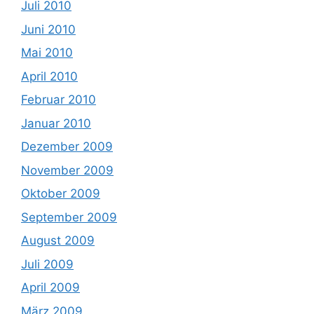
Juli 2010
Juni 2010
Mai 2010
April 2010
Februar 2010
Januar 2010
Dezember 2009
November 2009
Oktober 2009
September 2009
August 2009
Juli 2009
April 2009
März 2009