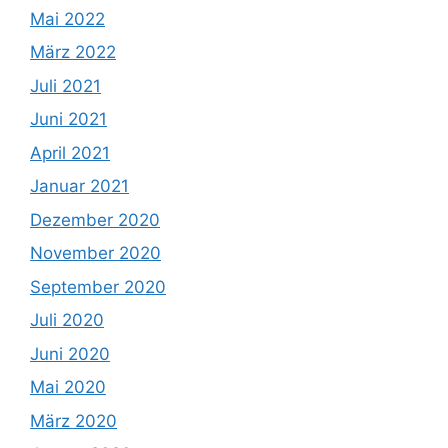
Mai 2022
März 2022
Juli 2021
Juni 2021
April 2021
Januar 2021
Dezember 2020
November 2020
September 2020
Juli 2020
Juni 2020
Mai 2020
März 2020