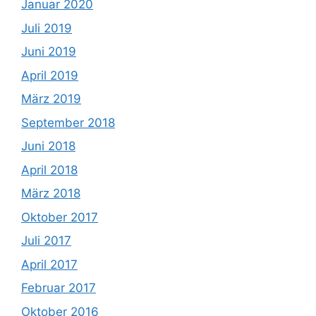
Januar 2020
Juli 2019
Juni 2019
April 2019
März 2019
September 2018
Juni 2018
April 2018
März 2018
Oktober 2017
Juli 2017
April 2017
Februar 2017
Oktober 2016