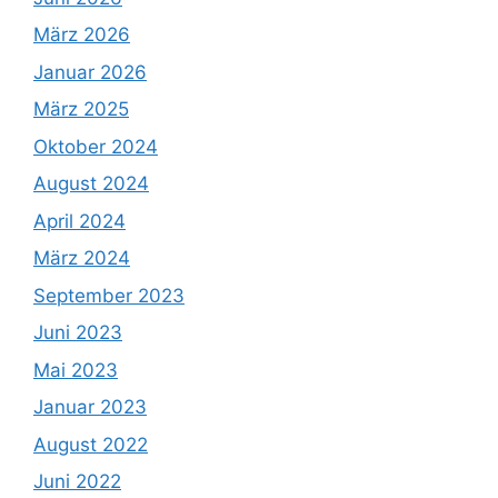
März 2026
Januar 2026
März 2025
Oktober 2024
August 2024
April 2024
März 2024
September 2023
Juni 2023
Mai 2023
Januar 2023
August 2022
Juni 2022