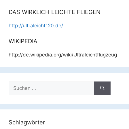
DAS WIRKLICH LEICHTE FLIEGEN
http://ultraleicht120.de/
WIKIPEDIA
http://de.wikipedia.org/wiki/Ultraleichtflugzeug
Suchen
nach:
Schlagwörter