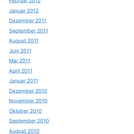
Februar 2012
Januar 2012
Dezember 2011
September 2011
August 2011
Juni 2011
Mai 2011
April 2011
Januar 2011
Dezember 2010
November 2010
Oktober 2010
September 2010
August 2010