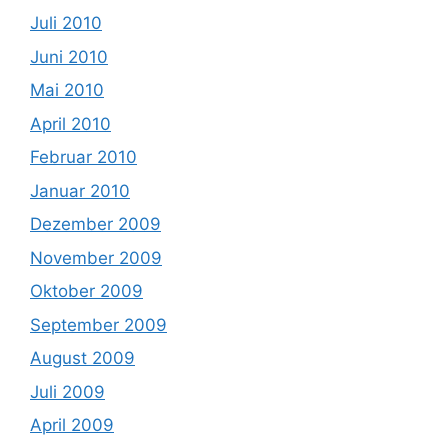
Juli 2010
Juni 2010
Mai 2010
April 2010
Februar 2010
Januar 2010
Dezember 2009
November 2009
Oktober 2009
September 2009
August 2009
Juli 2009
April 2009