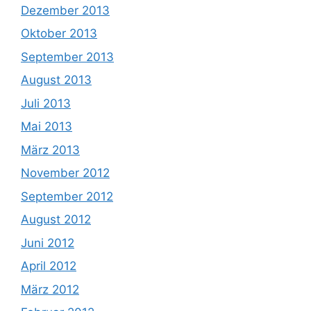
Dezember 2013
Oktober 2013
September 2013
August 2013
Juli 2013
Mai 2013
März 2013
November 2012
September 2012
August 2012
Juni 2012
April 2012
März 2012