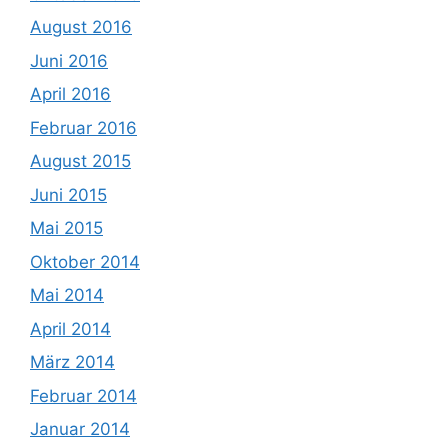
August 2016
Juni 2016
April 2016
Februar 2016
August 2015
Juni 2015
Mai 2015
Oktober 2014
Mai 2014
April 2014
März 2014
Februar 2014
Januar 2014