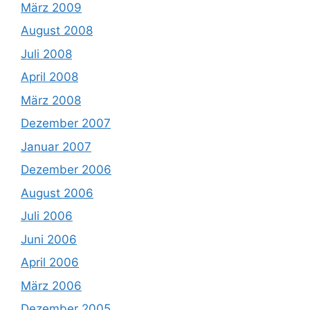
März 2009
August 2008
Juli 2008
April 2008
März 2008
Dezember 2007
Januar 2007
Dezember 2006
August 2006
Juli 2006
Juni 2006
April 2006
März 2006
Dezember 2005