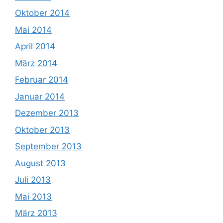
Oktober 2014
Mai 2014
April 2014
März 2014
Februar 2014
Januar 2014
Dezember 2013
Oktober 2013
September 2013
August 2013
Juli 2013
Mai 2013
März 2013