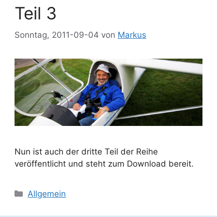
Teil 3
Sonntag, 2011-09-04
von
Markus
Nun ist auch der dritte Teil der Reihe
veröffentlicht und steht zum Download bereit.
Kategorien
Allgemein