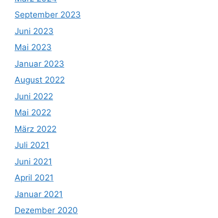
September 2023
Juni 2023
Mai 2023
Januar 2023
August 2022
Juni 2022
Mai 2022
März 2022
Juli 2021
Juni 2021
April 2021
Januar 2021
Dezember 2020