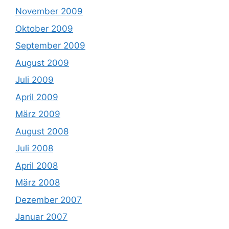
November 2009
Oktober 2009
September 2009
August 2009
Juli 2009
April 2009
März 2009
August 2008
Juli 2008
April 2008
März 2008
Dezember 2007
Januar 2007