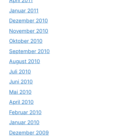
April 2011
Januar 2011
Dezember 2010
November 2010
Oktober 2010
September 2010
August 2010
Juli 2010
Juni 2010
Mai 2010
April 2010
Februar 2010
Januar 2010
Dezember 2009