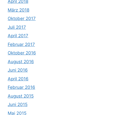
April 2018
März 2018
Oktober 2017
Juli 2017
April 2017
Februar 2017
Oktober 2016
August 2016
Juni 2016
April 2016
Februar 2016
August 2015
Juni 2015
Mai 2015