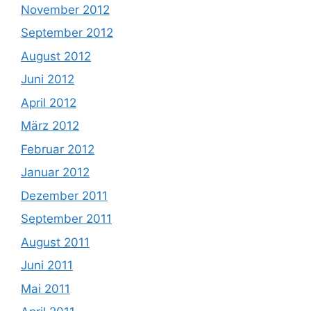
November 2012
September 2012
August 2012
Juni 2012
April 2012
März 2012
Februar 2012
Januar 2012
Dezember 2011
September 2011
August 2011
Juni 2011
Mai 2011