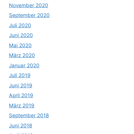
November 2020
September 2020
Juli 2020
Juni 2020
Mai 2020
März 2020
Januar 2020
Juli 2019
Juni 2019
April 2019
März 2019
September 2018
Juni 2018