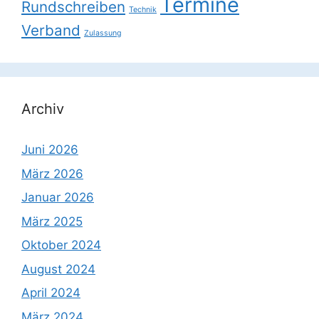
Termine
Rundschreiben
Technik
Verband
Zulassung
Archiv
Juni 2026
März 2026
Januar 2026
März 2025
Oktober 2024
August 2024
April 2024
März 2024