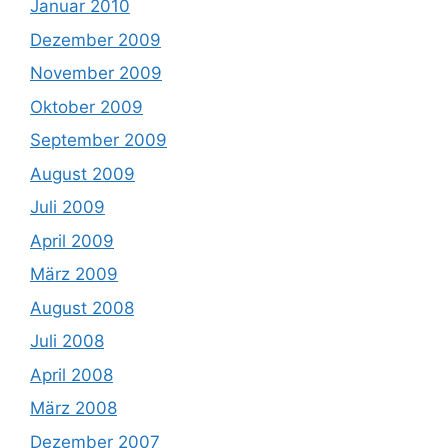
Januar 2010
Dezember 2009
November 2009
Oktober 2009
September 2009
August 2009
Juli 2009
April 2009
März 2009
August 2008
Juli 2008
April 2008
März 2008
Dezember 2007