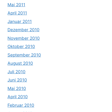
Mai 2011
April 2011
Januar 2011
Dezember 2010
November 2010
Oktober 2010
September 2010
August 2010
Juli 2010
Juni 2010
Mai 2010
April 2010
Februar 2010