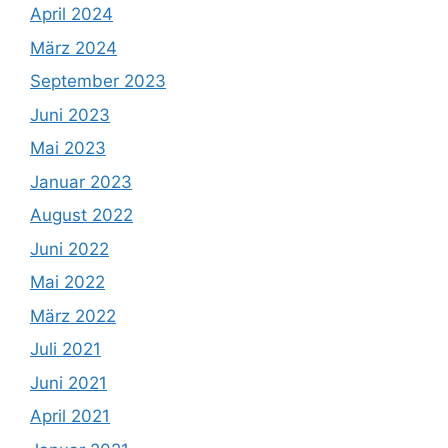
April 2024
März 2024
September 2023
Juni 2023
Mai 2023
Januar 2023
August 2022
Juni 2022
Mai 2022
März 2022
Juli 2021
Juni 2021
April 2021