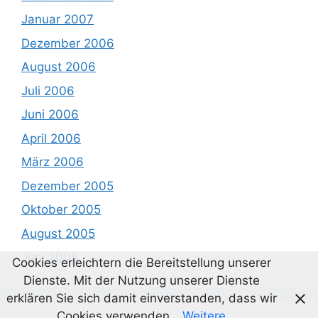
Januar 2007
Dezember 2006
August 2006
Juli 2006
Juni 2006
April 2006
März 2006
Dezember 2005
Oktober 2005
August 2005
Juni 2005
Cookies erleichtern die Bereitstellung unserer
Dienste. Mit der Nutzung unserer Dienste
erklären Sie sich damit einverstanden, dass wir
Cookies verwenden.
Weitere