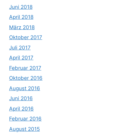
Juni 2018
April 2018
März 2018
Oktober 2017
Juli 2017
April 2017
Februar 2017
Oktober 2016
August 2016
Juni 2016
April 2016
Februar 2016
August 2015