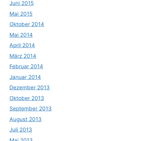
Juni 2015
Mai 2015
Oktober 2014
Mai 2014
April 2014
März 2014
Februar 2014
Januar 2014
Dezember 2013
Oktober 2013
September 2013
August 2013
Juli 2013
Mai 2013