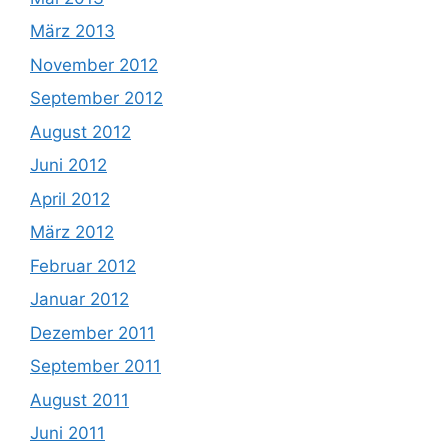
März 2013
November 2012
September 2012
August 2012
Juni 2012
April 2012
März 2012
Februar 2012
Januar 2012
Dezember 2011
September 2011
August 2011
Juni 2011