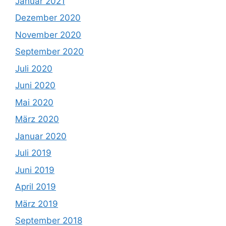
Januar 2021
Dezember 2020
November 2020
September 2020
Juli 2020
Juni 2020
Mai 2020
März 2020
Januar 2020
Juli 2019
Juni 2019
April 2019
März 2019
September 2018