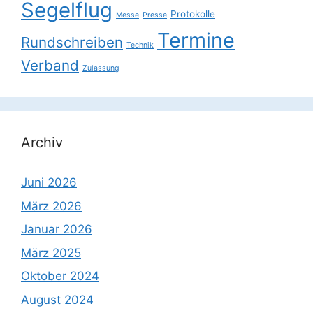
Segelflug
Protokolle
Messe
Presse
Termine
Rundschreiben
Technik
Verband
Zulassung
Archiv
Juni 2026
März 2026
Januar 2026
März 2025
Oktober 2024
August 2024